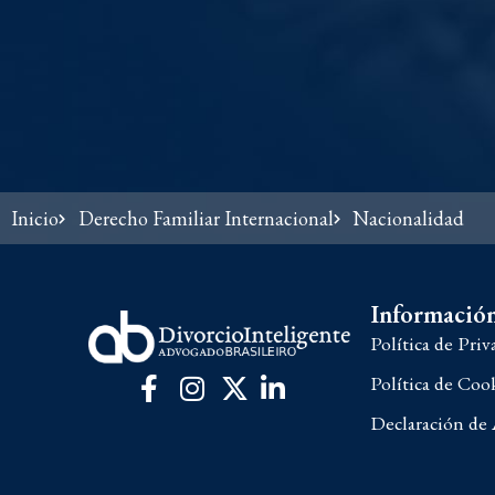
Inicio
Derecho Familiar Internacional
Nacionalidad
Información
Política de Priv
Política de Coo
Declaración de 