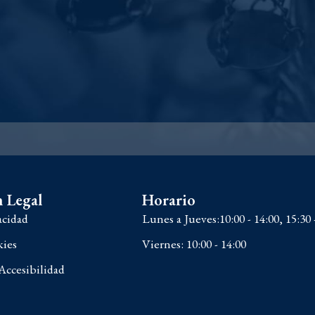
 Legal
Horario
acidad
Lunes a Jueves:10:00 - 14:00, 15:30 
kies
Viernes: 10:00 - 14:00
Accesibilidad