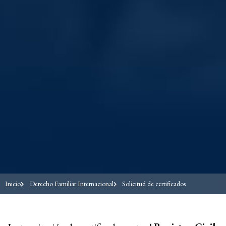
Inicio
Derecho Familiar Internacional
Solicitud de certificados