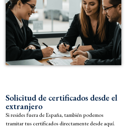
Solicitud de certificados desde el
extranjero
Si resides fuera de España, también podemos
tramitar tus certificados directamente desde aquí.