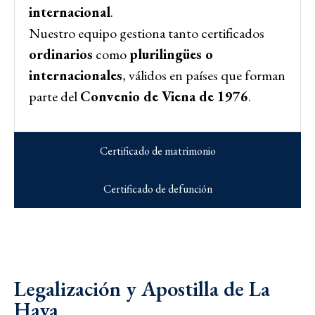
internacional
.
Nuestro equipo gestiona tanto certificados
ordinarios
como
plurilingües o
internacionales
, válidos en países que forman
parte del
Convenio de Viena de 1976
.
Certificado de matrimonio
Certificado de defunción
Legalización y Apostilla de La
Haya