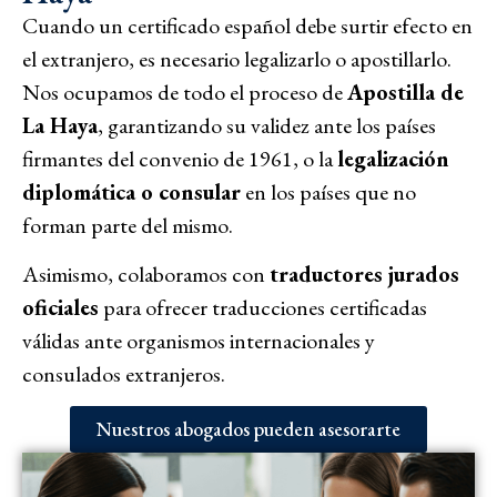
Cuando un certificado español debe surtir efecto en
el extranjero, es necesario legalizarlo o apostillarlo.
Nos ocupamos de todo el proceso de
Apostilla de
La Haya
, garantizando su validez ante los países
firmantes del convenio de 1961, o la
legalización
diplomática o consular
en los países que no
forman parte del mismo.
Asimismo, colaboramos con
traductores jurados
oficiales
para ofrecer traducciones certificadas
válidas ante organismos internacionales y
consulados extranjeros.
Nuestros abogados pueden asesorarte