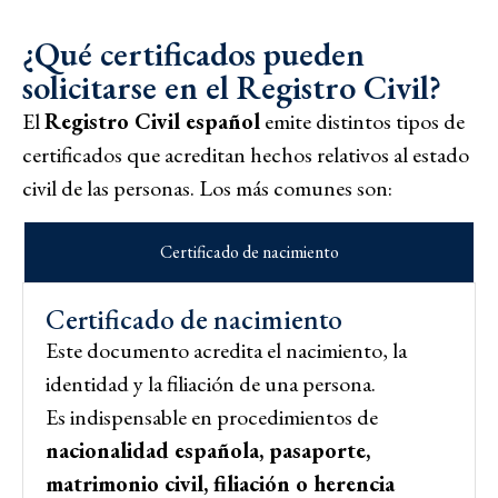
¿Qué certificados pueden
solicitarse en el Registro Civil?
El
Registro Civil español
emite distintos tipos de
certificados que acreditan hechos relativos al estado
civil de las personas. Los más comunes son:
Certificado de nacimiento
Certificado de nacimiento
Este documento acredita el nacimiento, la
identidad y la filiación de una persona.
Es indispensable en procedimientos de
nacionalidad española, pasaporte,
matrimonio civil, filiación o herencia