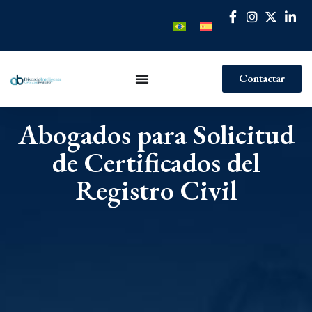
Contactar
Abogados para Solicitud
de Certificados del
Registro Civil