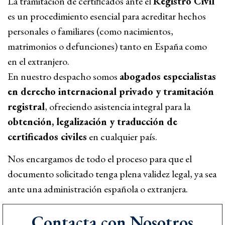
La tramitación de certificados ante el
Registro Civil
es un procedimiento esencial para acreditar hechos
personales o familiares (como nacimientos,
matrimonios o defunciones) tanto en España como
en el extranjero.
En nuestro despacho somos
abogados especialistas
en derecho internacional privado y tramitación
registral
, ofreciendo asistencia integral para la
obtención, legalización y traducción de
certificados civiles
en cualquier país.
Nos encargamos de todo el proceso para que el
documento solicitado tenga plena validez legal, ya sea
ante una administración española o extranjera.
Contacta con Nosotros