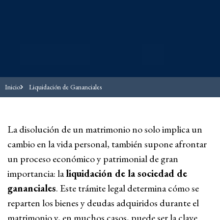
Inicio
Liquidación de Gananciales
La disolución de un matrimonio no solo implica un
cambio en la vida personal, también supone afrontar
un proceso económico y patrimonial de gran
importancia: la
liquidación de la sociedad de
gananciales
. Este trámite legal determina cómo se
reparten los bienes y deudas adquiridos durante el
matrimonio y, en muchos casos, puede ser la clave