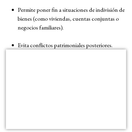
Permite poner fin a situaciones de indivisión de
bienes (como viviendas, cuentas conjuntas o
negocios familiares).
Evita conflictos patrimoniales posteriores.