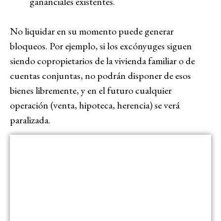
gananciales existentes.
No liquidar en su momento puede generar
bloqueos. Por ejemplo, si los excónyuges siguen
siendo copropietarios de la vivienda familiar o de
cuentas conjuntas, no podrán disponer de esos
bienes libremente, y en el futuro cualquier
operación (venta, hipoteca, herencia) se verá
paralizada.