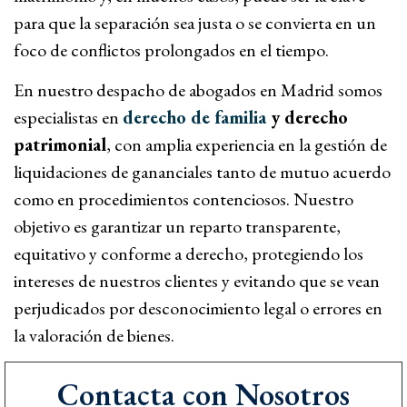
para que la separación sea justa o se convierta en un
foco de conflictos prolongados en el tiempo.
En nuestro despacho de abogados en Madrid somos
especialistas en
derecho de familia
y derecho
patrimonial
, con amplia experiencia en la gestión de
liquidaciones de gananciales tanto de mutuo acuerdo
como en procedimientos contenciosos. Nuestro
objetivo es garantizar un reparto transparente,
equitativo y conforme a derecho, protegiendo los
intereses de nuestros clientes y evitando que se vean
perjudicados por desconocimiento legal o errores en
la valoración de bienes.
Contacta con Nosotros