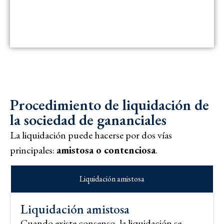
Procedimiento de liquidación de
la sociedad de gananciales
La liquidación puede hacerse por dos vías
principales:
amistosa o contenciosa
.
Liquidación amistosa
Liquidación amistosa
Cuando existe consenso, la liquidación se