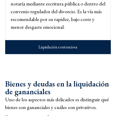
notaría mediante escritura pública o dentro del
convenio regulador del divorcio. Es la vía más
recomendable por su rapidez, bajo coste y
menor desgaste emocional.
Liquidación contenciosa
Bienes y deudas en la liquidación
de gananciales
Uno de los aspectos más delicados es distinguir qué
bienes son gananciales y cuáles son privativos.