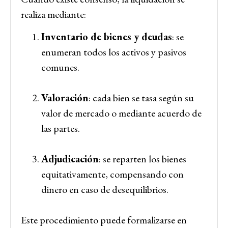
realiza mediante:
Inventario de bienes y deudas
: se
enumeran todos los activos y pasivos
comunes.
Valoración
: cada bien se tasa según su
valor de mercado o mediante acuerdo de
las partes.
Adjudicación
: se reparten los bienes
equitativamente, compensando con
dinero en caso de desequilibrios.
Este procedimiento puede formalizarse en