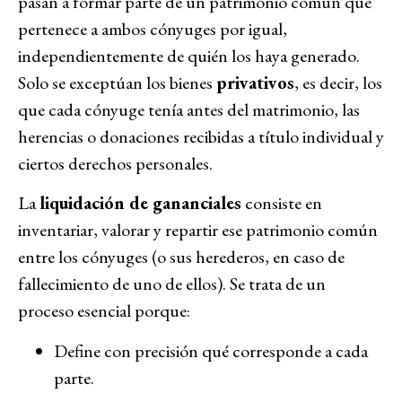
pasan a formar parte de un patrimonio común que
pertenece a ambos cónyuges por igual,
independientemente de quién los haya generado.
Solo se exceptúan los bienes
privativos
, es decir, los
que cada cónyuge tenía antes del matrimonio, las
herencias o donaciones recibidas a título individual y
ciertos derechos personales.
La
liquidación de gananciales
consiste en
inventariar, valorar y repartir ese patrimonio común
entre los cónyuges (o sus herederos, en caso de
fallecimiento de uno de ellos). Se trata de un
proceso esencial porque:
Define con precisión qué corresponde a cada
parte.