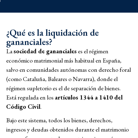
¿Qué es la liquidación de
gananciales?
La
sociedad de gananciales
es el régimen
económico matrimonial más habitual en España,
salvo en comunidades autónomas con derecho foral
(como Cataluña, Baleares o Navarra), donde el
régimen supletorio es el de separación de bienes.
Está regulada en los
artículos 1344 a 1410 del
Código Civil
.
Bajo este sistema, todos los bienes, derechos,
ingresos y deudas obtenidos durante el matrimonio