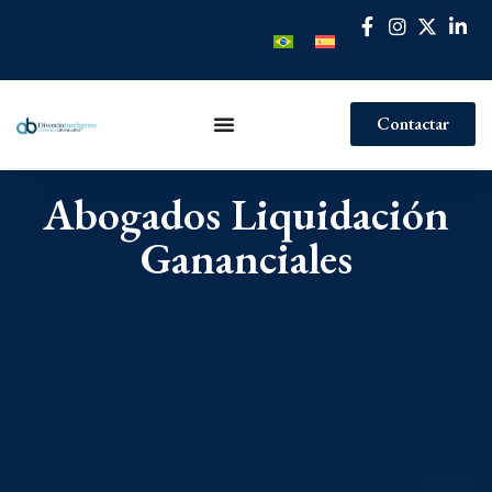
Contactar
Abogados Liquidación
Gananciales