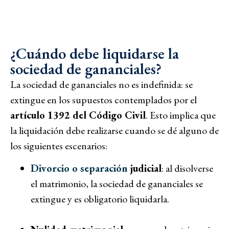
¿Cuándo debe liquidarse la
sociedad de gananciales?
La sociedad de gananciales no es indefinida: se
extingue en los supuestos contemplados por el
artículo 1392 del Código Civil
. Esto implica que
la liquidación debe realizarse cuando se dé alguno de
los siguientes escenarios:
Divorcio o separación
judicial
: al disolverse
el matrimonio, la sociedad de gananciales se
extingue y es obligatorio liquidarla.