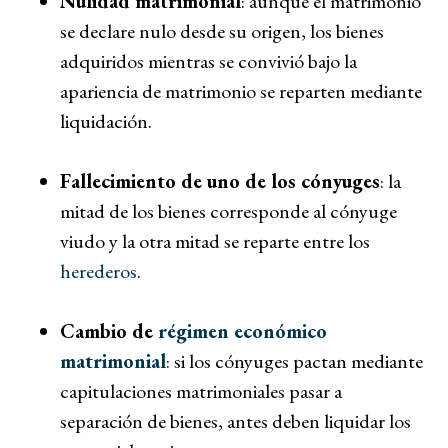
Nulidad matrimonial
: aunque el matrimonio
se declare nulo desde su origen, los bienes
adquiridos mientras se convivió bajo la
apariencia de matrimonio se reparten mediante
liquidación.
Fallecimiento de uno de los cónyuges
: la
mitad de los bienes corresponde al cónyuge
viudo y la otra mitad se reparte entre los
herederos
.
Cambio de
régimen económico
matrimonial
: si los cónyuges pactan mediante
capitulaciones matrimoniales pasar a
separación de bienes, antes deben liquidar los