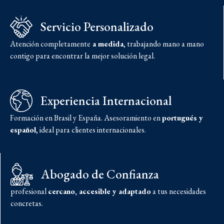
Servicio Personalizado
Atención completamente
a medida
, trabajando mano a mano
contigo para encontrar la mejor solución legal.
Experiencia Internacional
Formación en Brasil y España. Asesoramiento en
portugués y
español
, ideal para clientes internacionales.
Abogado de Confianza
profesional
cercano, accesible y adaptado
a tus necesidades
concretas.