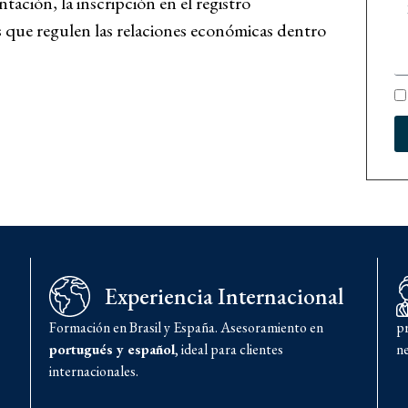
tación, la inscripción en el registro
 que regulen las relaciones económicas dentro
Experiencia Internacional
Formación en Brasil y España. Asesoramiento en
p
portugués y español
, ideal para clientes
ne
internacionales.