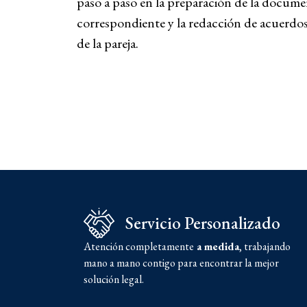
paso a paso en la preparación de la documen
correspondiente y la redacción de acuerdos
de la pareja.
Servicio Personalizado
Atención completamente
a medida
, trabajando
mano a mano contigo para encontrar la mejor
solución legal.