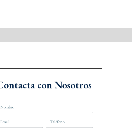
Contacta con Nosotros