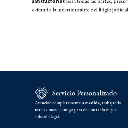
satisfactorios
para todas las partes, preser
evitando la incertidumbre del litigio judicial
Servicio Personalizado
Atención completamente
a medida
, trabajando
mano a mano contigo para encontrar la mejor
solución legal.