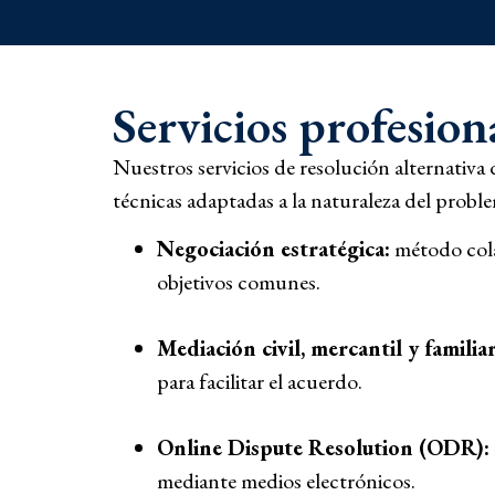
Servicios profesion
Nuestros servicios de resolución alternativa 
técnicas adaptadas a la naturaleza del proble
Negociación estratégica:
método cola
objetivos comunes.
Mediación civil, mercantil y familiar
para facilitar el acuerdo.
Online Dispute Resolution (ODR):
mediante medios electrónicos.