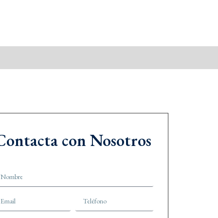
Contacta con Nosotros