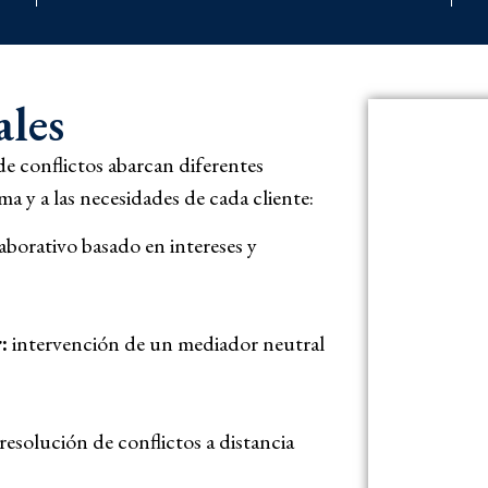
ales
de conflictos abarcan diferentes
ma y a las necesidades de cada cliente:
borativo basado en intereses y
:
intervención de un mediador neutral
resolución de conflictos a distancia