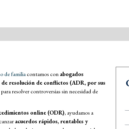
o de familia
contamos con
abogados
 de resolución de conflictos (ADR, por sus
 para resolver controversias sin necesidad de
ocedimientos online (ODR)
, ayudamos a
lcanzar
acuerdos rápidos, rentables y