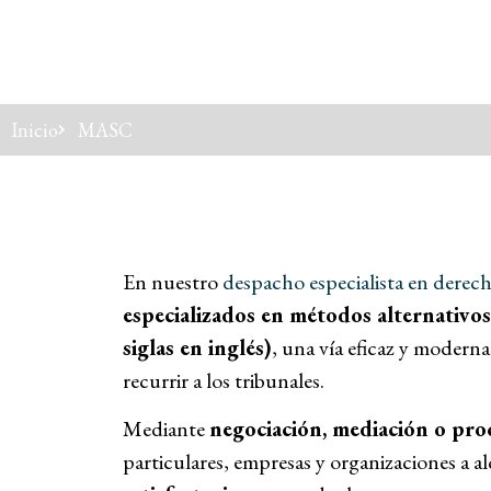
Inicio
MASC
En nuestro
despacho especialista en derech
especializados en métodos alternativos
siglas en inglés)
, una vía eficaz y moderna
recurrir a los tribunales.
Mediante
negociación, mediación o pr
particulares, empresas y organizaciones a a