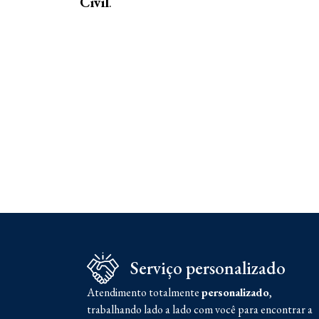
Civil
.
Serviço personalizado
Atendimento totalmente
personalizado
,
trabalhando lado a lado com você para encontrar a