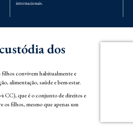
internacionais.
 custódia dos
 filhos convivem habitualmente e
ão, alimentação, saúde e bem-estar.
54 CC), que é o conjunto de direitos e
re os filhos, mesmo que apenas um