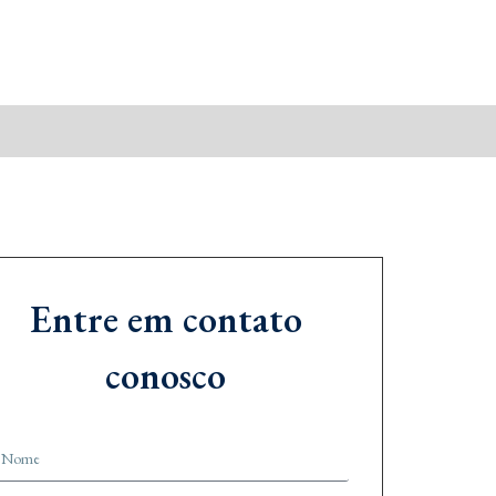
Entre em contato
conosco