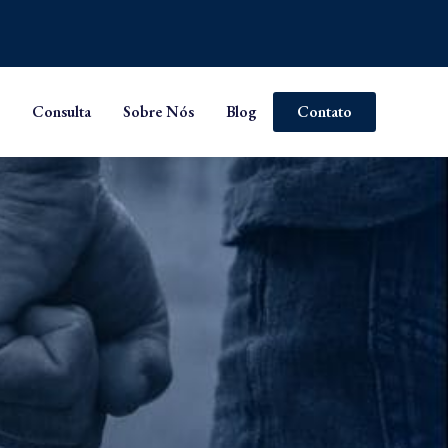
Consulta
Sobre Nós
Blog
Contato