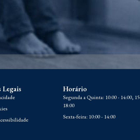
 Legais
Horário
acidade
Segunda a Quinta: 10:00 - 14:00, 15
18:00
kies
Sexta-feira: 10:00 - 14:00
cessibilidade